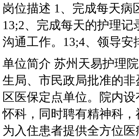
岗位描述 1、完成每天
13;2、完成每天的护理记
沟通工作。13;4、领导
单位简介 苏州天易护理
生局、市民政局批准的非
区医保定点单位。院内设
怀科，同时聘有精神科，
为入住患者提供全方位医