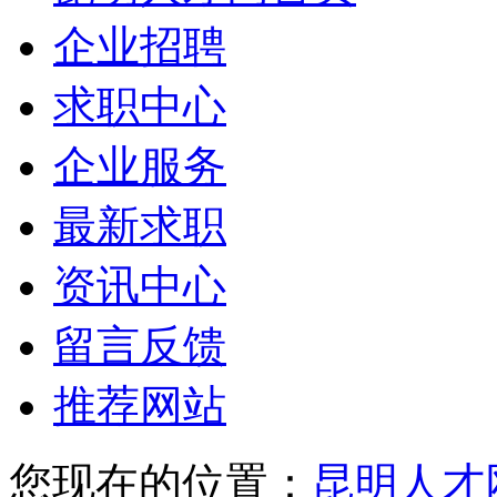
企业招聘
求职中心
企业服务
最新求职
资讯中心
留言反馈
推荐网站
您现在的位置：
昆明人才