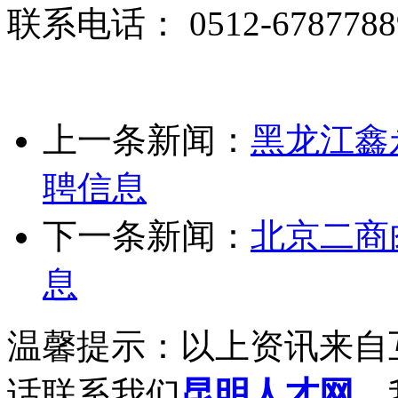
联系电话： 0512-678778
上一条新闻：
黑龙江鑫
聘信息
下一条新闻：
北京二商
息
温馨提示：以上资讯来自
话联系我们
昆明人才网
，