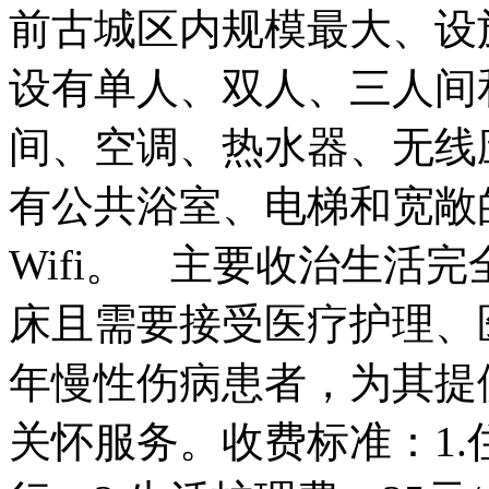
前古城区内规模最大、设
设有单人、双人、三人间
间、空调、热水器、无线
有公共浴室、电梯和宽敞
Wifi。 主要收治生活
床且需要接受医疗护理、
年慢性伤病患者，为其提
关怀服务。收费标准：1