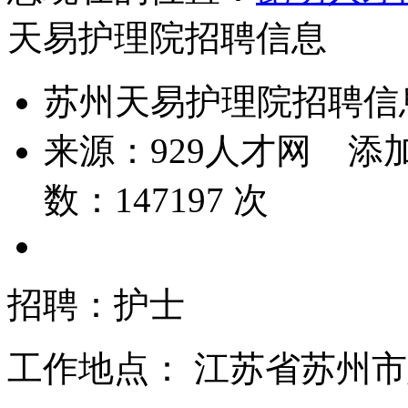
天易护理院招聘信息
苏州天易护理院招聘信
来源：
929人才网
添加
数：
147197
次
招聘：护士
工作地点： 江苏省苏州