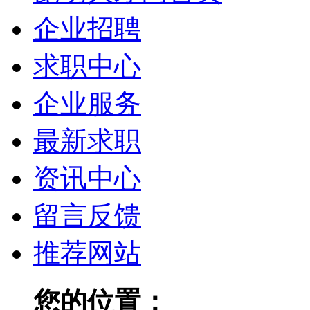
企业招聘
求职中心
企业服务
最新求职
资讯中心
留言反馈
推荐网站
您的位置：
昆明人才网