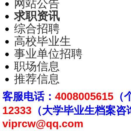
网站公告
求职资讯
综合招聘
高校毕业生
事业单位招聘
职场信息
推荐信息
客
服电话：
4008005615
（
12333
（大学毕业生档案
咨
viprcw@qq.com